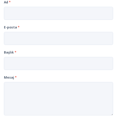
Ad
*
E-posta
*
Başlık
*
Mesaj
*