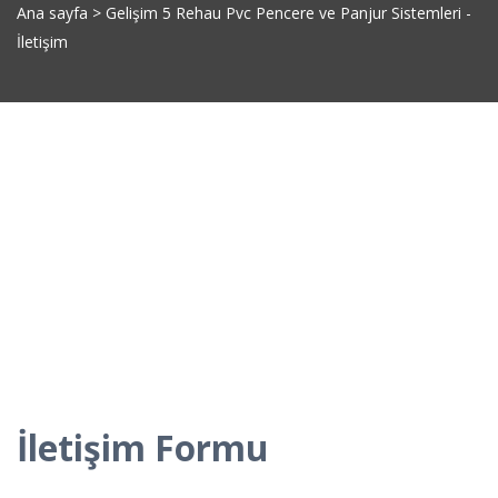
Ana sayfa
>
Gelişim 5 Rehau Pvc Pencere ve Panjur Sistemleri -
İletişim
İletişim Formu