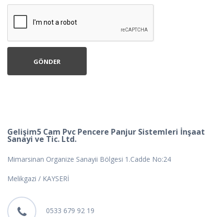
Gelişim5 Cam Pvc Pencere Panjur Sistemleri İnşaat
Sanayi ve Tic. Ltd.
Mimarsinan Organize Sanayii Bölgesi 1.Cadde No:24
Melikgazi / KAYSERİ
0533 679 92 19