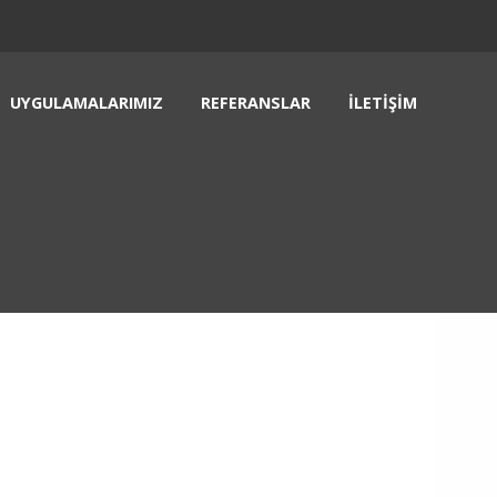
UYGULAMALARIMIZ
REFERANSLAR
İLETIŞIM