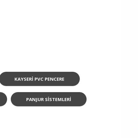
KAYSERI PVC PENCERE
PANJUR SISTEMLERI